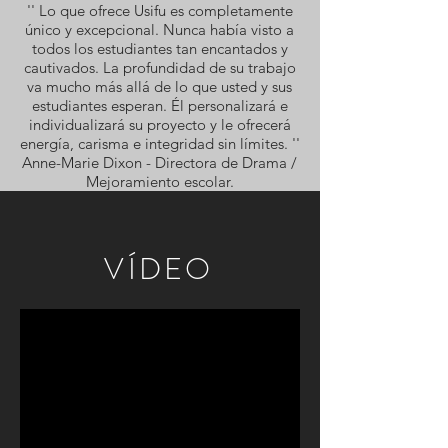
'' Lo que ofrece Usifu es completamente
único y excepcional. Nunca había visto a
todos los estudiantes tan encantados y
cautivados. La profundidad de su trabajo
va mucho más allá de lo que usted y sus
estudiantes esperan. Él personalizará e
individualizará su proyecto y le ofrecerá
energía, carisma e integridad sin límites. ''
Anne-Marie Dixon - Directora de Drama /
Mejoramiento escolar.
VÍDEO