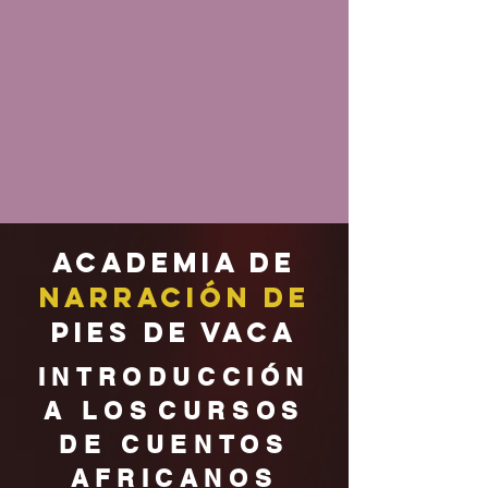
Academia de
narración de
pies de vaca
INTRODUCCIÓN
A LOS
CURSOS
DE CUENTOS
AFRICANOS