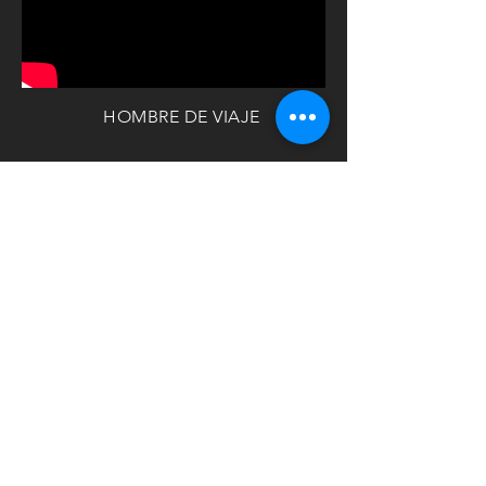
HOMBRE DE VIAJE
COLOMBIA