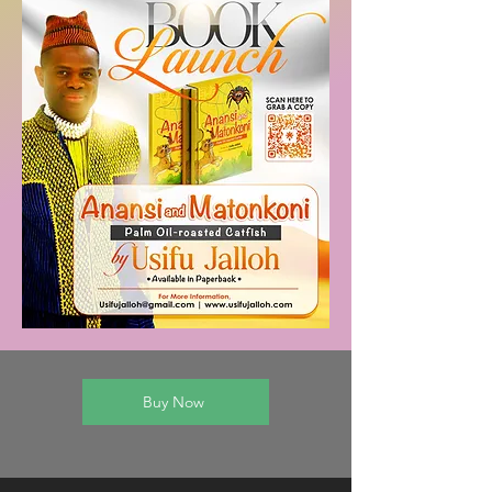
Buy Now