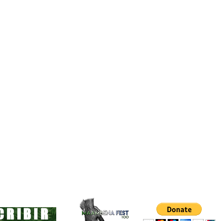
CRIBIR